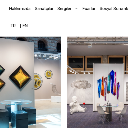
Hakkımızda
Sanatçılar
Sergiler
Fuarlar
Sosyal Sorumlul
TR
EN