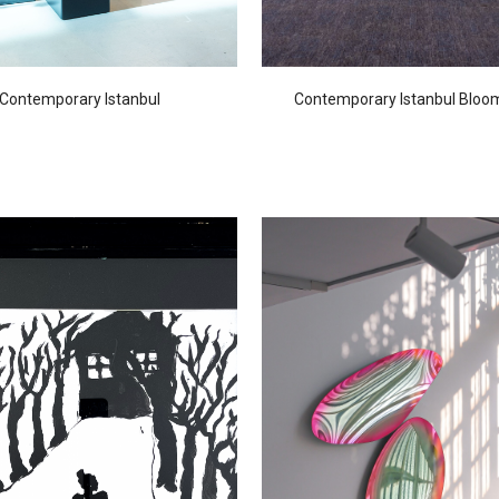
Contemporary Istanbul
Contemporary Istanbul Bloo