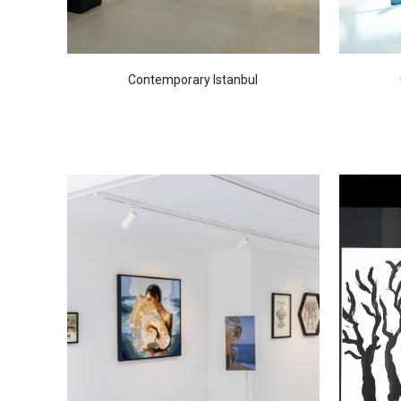
Contemporary Istanbul