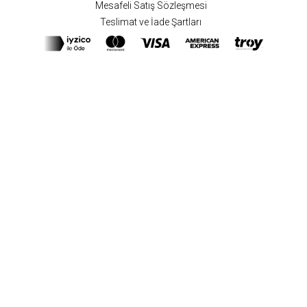
Mesafeli Satış Sözleşmesi
Teslimat ve İade Şartları