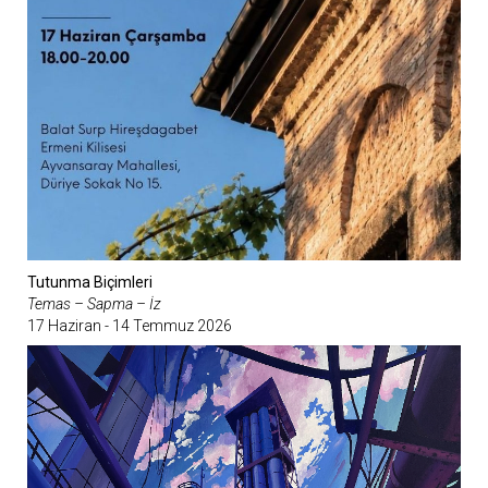
Tutunma Biçimleri
Temas – Sapma – İz
17 Haziran - 14 Temmuz 2026