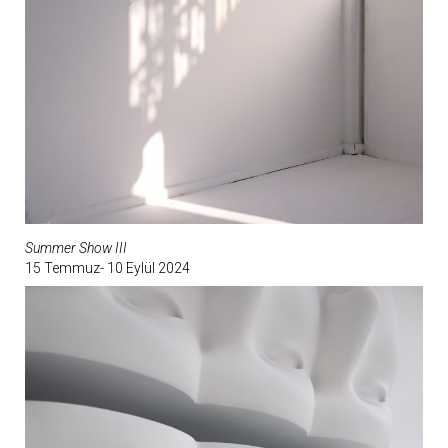
Summer Show III
15 Temmuz- 10 Eylül 2024