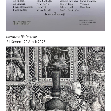
Merdiven Bir Dairedir
21 Kasım - 20 Aralık 2025