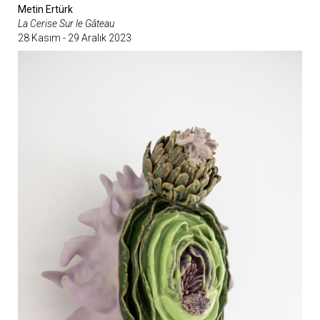
Metin Ertürk
La Cerise Sur le Gâteau
28 Kasım - 29 Aralık 2023