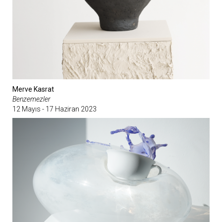
Merve Kasrat
Benzemezler
12 Mayıs - 17 Haziran 2023