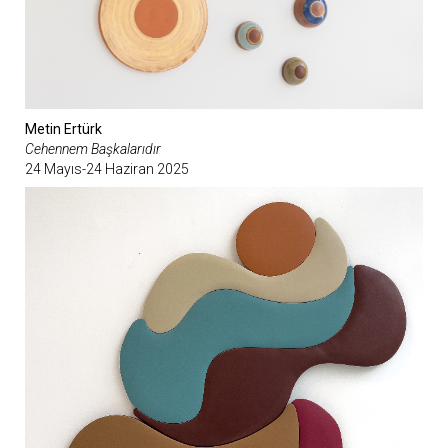
Metin Ertürk
Cehennem Başkalarıdır
24 Mayıs-24 Haziran 2025