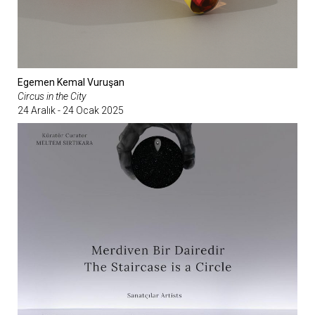
Egemen Kemal Vuruşan
Circus in the City
24 Aralık - 24 Ocak 2025