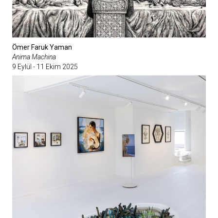
Ömer Faruk Yaman
Anima Machina
9 Eylül - 11 Ekim 2025