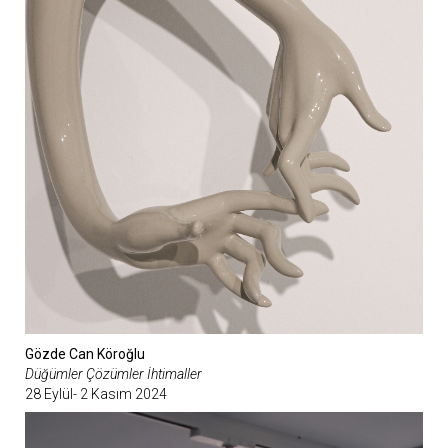
Gözde Can Köroğlu
Düğümler Çözümler İhtimaller
28 Eylül- 2 Kasım 2024