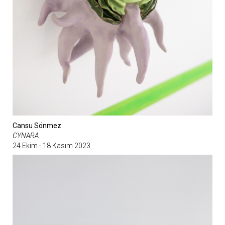
Cansu Sönmez
CYNARA
24 Ekim - 18 Kasım 2023