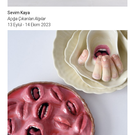
Sevim Kaya
Açığa Çıkarılan Algılar
13 Eylül - 14 Ekim 2023