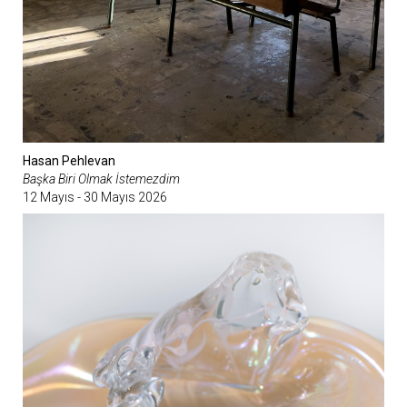
Hasan Pehlevan
Başka Biri Olmak İstemezdim
12 Mayıs - 30 Mayıs 2026