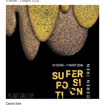
4 Nisan - 2 Mayıs 2026
Ceren İren