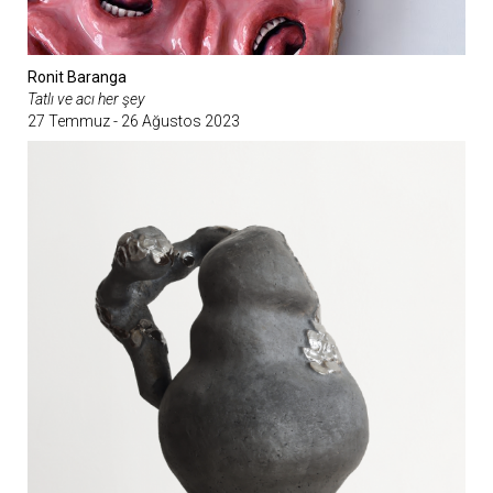
Ronit Baranga
Tatlı ve acı her şey
27 Temmuz - 26 Ağustos 2023