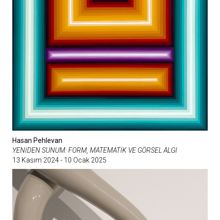
Hasan Pehlevan
YENİDEN SUNUM: FORM, MATEMATİK VE GÖRSEL ALGI
13 Kasım 2024 - 10 Ocak 2025