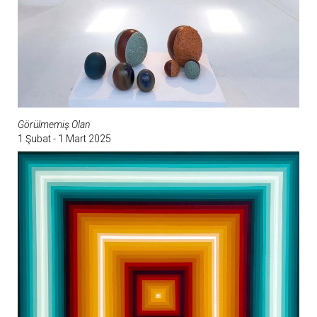
Görülmemiş Olan
1 Şubat - 1 Mart 2025