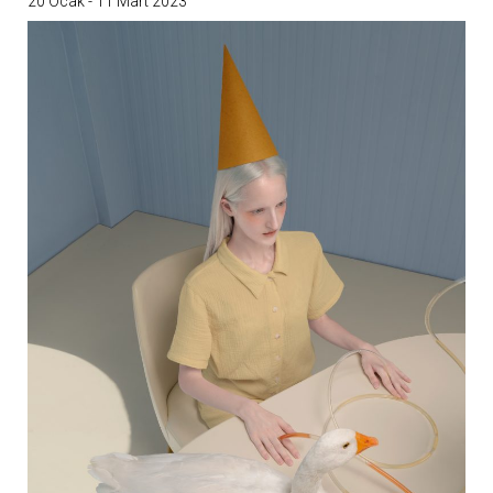
20 Ocak - 11 Mart 2023