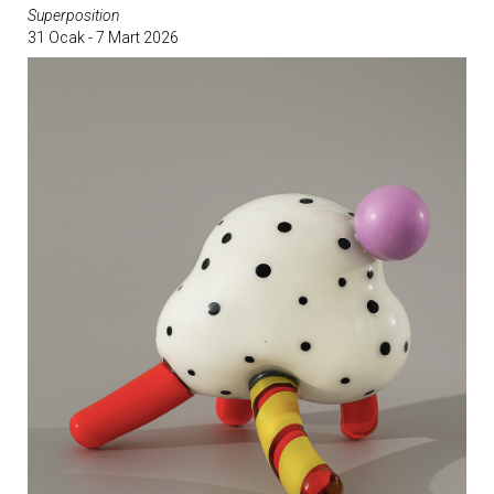
Superposition
31 Ocak - 7 Mart 2026