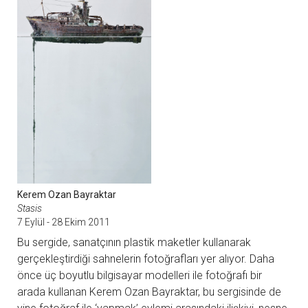
Kerem Ozan Bayraktar
Stasis
7 Eylül - 28 Ekim 2011
Bu sergide, sanatçının plastik maketler kullanarak
gerçekleştirdiği sahnelerin fotoğrafları yer alıyor. Daha
önce üç boyutlu bilgisayar modelleri ile fotoğrafı bir
arada kullanan Kerem Ozan Bayraktar, bu sergisinde de