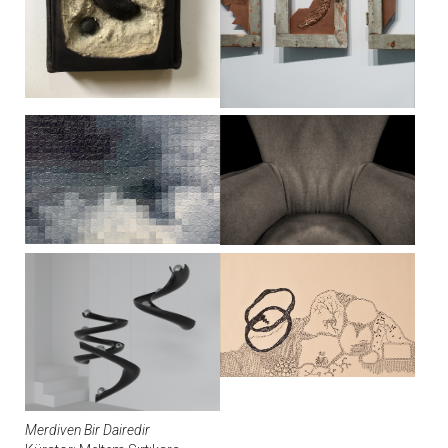
Merdiven Bir Dairedir