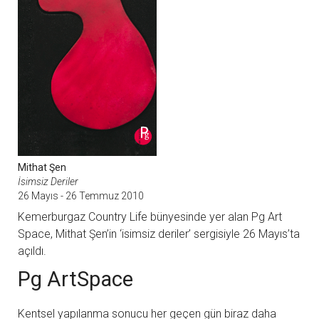
Mithat Şen
İsimsiz Deriler
26 Mayıs - 26 Temmuz 2010
Kemerburgaz Country Life bünyesinde yer alan Pg Art
Space, Mithat Şen’in ‘isimsiz deriler’ sergisiyle 26 Mayıs’ta
açıldı.
Pg ArtSpace
Kentsel yapılanma sonucu her geçen gün biraz daha