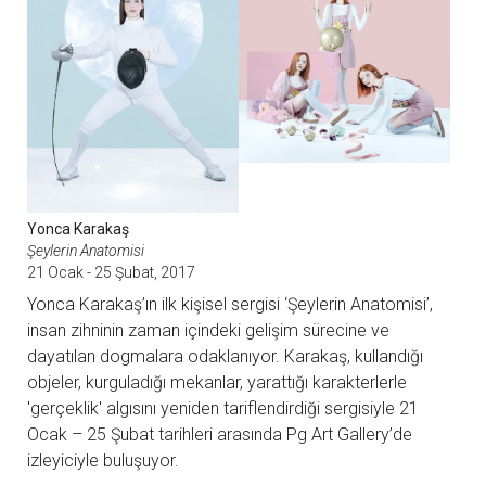
Yonca Karakaş
Şeylerin Anatomisi​
21 Ocak - 25 Şubat, 2017
Yonca Karakaş’ın ilk kişisel sergisi ‘Şeylerin Anatomisi’,
insan zihninin zaman içindeki gelişim sürecine ve
dayatılan dogmalara odaklanıyor. Karakaş, kullandığı
objeler, kurguladığı mekanlar, yarattığı karakterlerle
'gerçeklik' algısını yeniden tariflendirdiği sergisiyle 21
Ocak – 25 Şubat tarihleri arasında Pg Art Gallery’de
izleyiciyle buluşuyor.