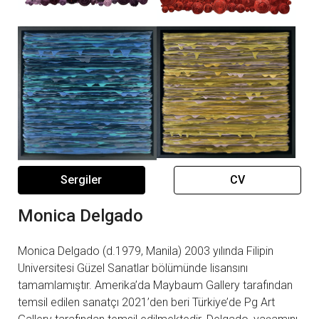
Sergiler
CV
Monica Delgado
Monica Delgado (d.1979, Manila) 2003 yılında Filipin
Universitesi Güzel Sanatlar bölümünde lisansını
tamamlamıştır. Amerika’da Maybaum Gallery tarafından
temsil edilen sanatçı 2021’den beri Türkiye’de Pg Art